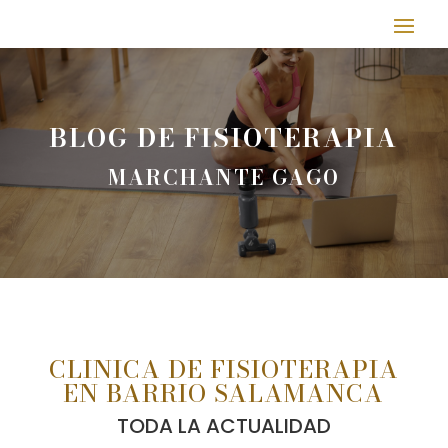
BLOG DE FISIOTERAPIA
MARCHANTE GAGO
CLINICA DE FISIOTERAPIA
EN BARRIO SALAMANCA
TODA LA ACTUALIDAD