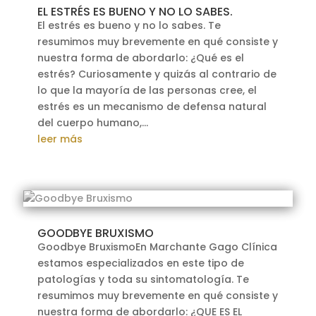
EL ESTRÉS ES BUENO Y NO LO SABES.
El estrés es bueno y no lo sabes. Te
resumimos muy brevemente en qué consiste y
nuestra forma de abordarlo: ¿Qué es el
estrés? Curiosamente y quizás al contrario de
lo que la mayoría de las personas cree, el
estrés es un mecanismo de defensa natural
del cuerpo humano,...
leer más
GOODBYE BRUXISMO
Goodbye BruxismoEn Marchante Gago Clínica
estamos especializados en este tipo de
patologías y toda su sintomatología. Te
resumimos muy brevemente en qué consiste y
nuestra forma de abordarlo: ¿QUE ES EL