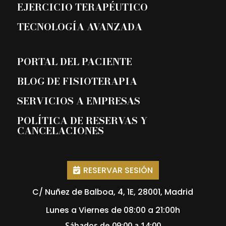
EJERCICIO TERAPÉUTICO
TECNOLOGÍA AVANZADA
PORTAL DEL PACIENTE
BLOG DE FISIOTERAPIA
SERVICIOS A EMPRESAS
POLÍTICA DE RESERVAS Y
CANCELACIONES
RESERVAR SESIÓN
C/ Nuñez de Balboa, 4, 1E, 28001, Madrid
Lunes a Viernes de 08:00 a 21:00h
Sábados de 09:00 a 14:00