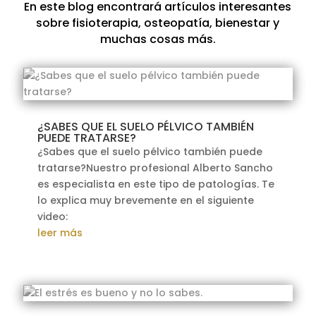
En este blog encontrará artículos interesantes
sobre fisioterapia, osteopatía, bienestar y
muchas cosas más.
¿SABES QUE EL SUELO PÉLVICO TAMBIÉN
PUEDE TRATARSE?
¿Sabes que el suelo pélvico también puede
tratarse?Nuestro profesional Alberto Sancho
es especialista en este tipo de patologías. Te
lo explica muy brevemente en el siguiente
video:
leer más