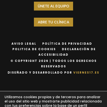
ÚNETE AL EQUIPO
ABRE TU CLÍNICA
AVISO LEGAL
POLÍTICA DE PRIVACIDAD
POLITICA DE COOKIES
DECLARACIÓN DE
ACCESIBILIDAD
© COPYRIGHT 2026 | TODOS LOS DERECHOS
RESERVADOS
DISEÑADO Y DESARROLLADO POR
VIERNES17.ES
Utilizamos cookies propias y de terceros para analizar
el uso del sitio web y mostrarte publicidad relacionada
con tus preferencias sobre la base de un perfil