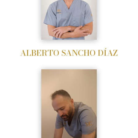
ALBERTO SANCHO DÍAZ