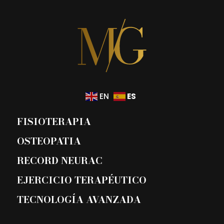
ES
EN
FISIOTERAPIA
OSTEOPATIA
RECORD NEURAC
EJERCICIO TERAPÉUTICO
TECNOLOGÍA AVANZADA