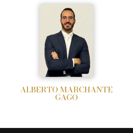
ALBERTO MARCHANTE
GAGO