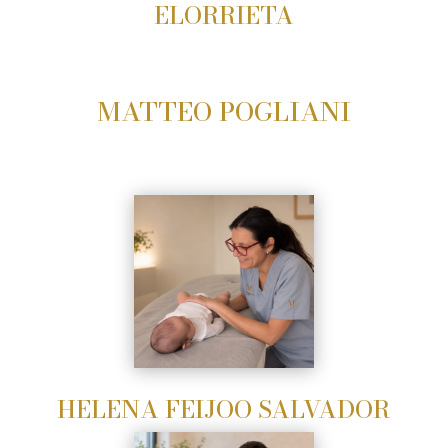
ELORRIETA
MATTEO POGLIANI
HELENA FEIJOO SALVADOR