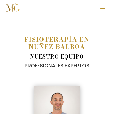
FISIOTERAPÍA EN
NUÑEZ BALBOA
NUESTRO EQUIPO
PROFESIONALES EXPERTOS