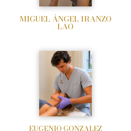
MIGUEL ÁNGEL IRANZO
LAO
EUGENIO GONZALEZ