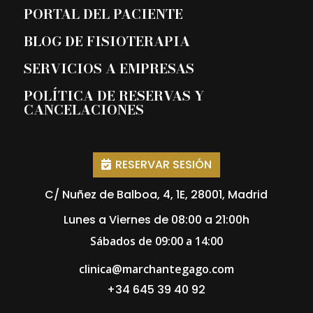
PORTAL DEL PACIENTE
BLOG DE FISIOTERAPIA
SERVICIOS A EMPRESAS
POLÍTICA DE RESERVAS Y
CANCELACIONES
RESERVAR SESIÓN
C/ Nuñez de Balboa, 4, 1E, 28001, Madrid
Lunes a Viernes de 08:00 a 21:00h
Sábados de 09:00 a 14:00
clinica@marchantegago.com
+34 645 39 40 92