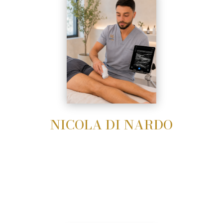
NICOLA DI NARDO