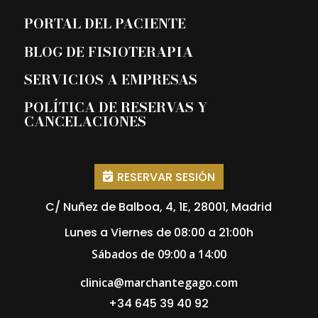
PORTAL DEL PACIENTE
BLOG DE FISIOTERAPIA
SERVICIOS A EMPRESAS
POLÍTICA DE RESERVAS Y
CANCELACIONES
RESERVAR SESIÓN
C/ Nuñez de Balboa, 4, 1E, 28001, Madrid
Lunes a Viernes de 08:00 a 21:00h
Sábados de 09:00 a 14:00
clinica@marchantegago.com
+34 645 39 40 92