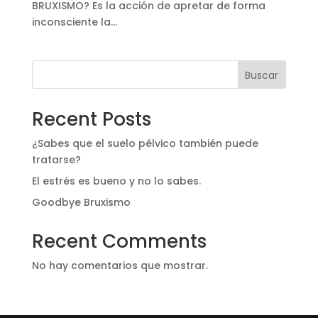
BRUXISMO? Es la acción de apretar de forma
inconsciente la...
Buscar
Recent Posts
¿Sabes que el suelo pélvico también puede
tratarse?
El estrés es bueno y no lo sabes.
Goodbye Bruxismo
Recent Comments
No hay comentarios que mostrar.