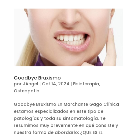
Goodbye Bruxismo
por
JAngel
|
Oct 14, 2024
|
Fisioterapia
,
Osteopatia
Goodbye Bruxismo En Marchante Gago Clínica
estamos especializados en este tipo de
patologías y toda su sintomatología. Te
resumimos muy brevemente en qué consiste y
nuestra forma de abordarlo: ¿QUE ES EL