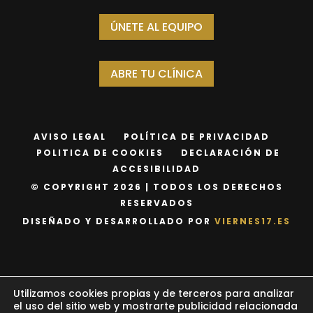
ÚNETE AL EQUIPO
ABRE TU CLÍNICA
AVISO LEGAL
POLÍTICA DE PRIVACIDAD
POLITICA DE COOKIES
DECLARACIÓN DE
ACCESIBILIDAD
© COPYRIGHT 2026 | TODOS LOS DERECHOS
RESERVADOS
DISEÑADO Y DESARROLLADO POR
VIERNES17.ES
Utilizamos cookies propias y de terceros para analizar
el uso del sitio web y mostrarte publicidad relacionada