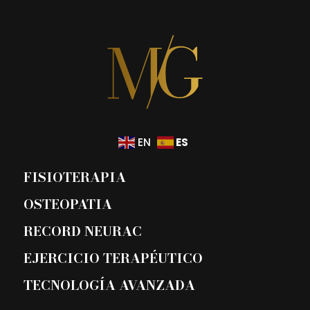
ES
EN
FISIOTERAPIA
OSTEOPATIA
RECORD NEURAC
EJERCICIO TERAPÉUTICO
TECNOLOGÍA AVANZADA