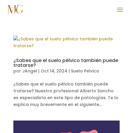
¿Sabes que el suelo pélvico también puede
tratarse?
por
JAngel
|
Oct 14, 2024
|
Suelo Pelvico
¿Sabes que el suelo pélvico también puede
tratarse? Nuestro profesional Alberto Sancho
es especialista en este tipo de patologías. Te lo
explica muy brevemente en el siguiente...