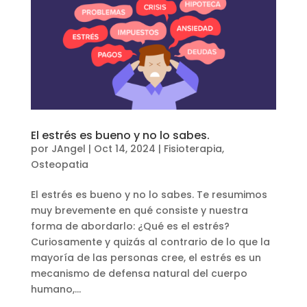
El estrés es bueno y no lo sabes.
por
JAngel
|
Oct 14, 2024
|
Fisioterapia
,
Osteopatia
El estrés es bueno y no lo sabes. Te resumimos
muy brevemente en qué consiste y nuestra
forma de abordarlo: ¿Qué es el estrés?
Curiosamente y quizás al contrario de lo que la
mayoría de las personas cree, el estrés es un
mecanismo de defensa natural del cuerpo
humano,...